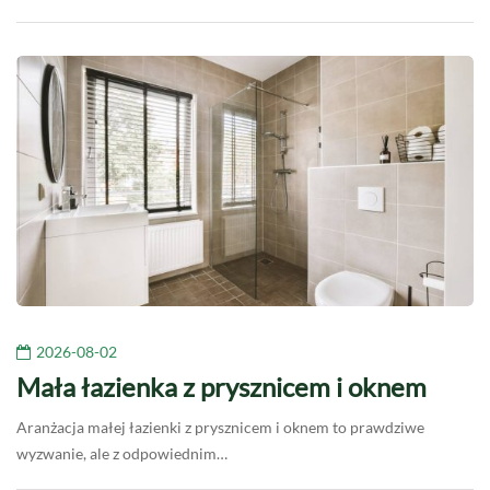
2026-08-02
Mała łazienka z prysznicem i oknem
Aranżacja małej łazienki z prysznicem i oknem to prawdziwe
wyzwanie, ale z odpowiednim…