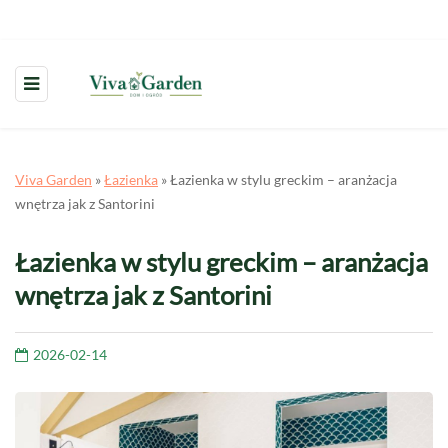
Viva Garden
»
Łazienka
»
Łazienka w stylu greckim – aranżacja
wnętrza jak z Santorini
Łazienka w stylu greckim – aranżacja
wnętrza jak z Santorini
2026-02-14