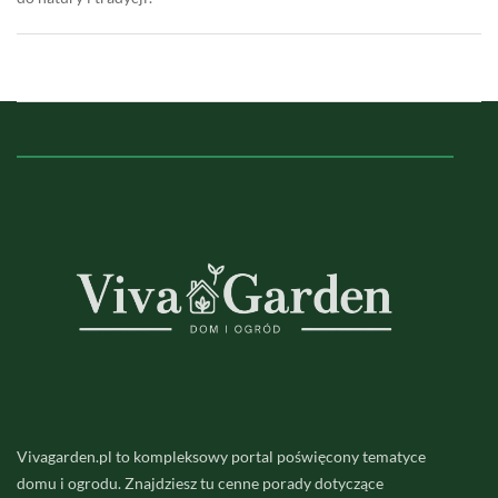
Vivagarden.pl to kompleksowy portal poświęcony tematyce
domu i ogrodu. Znajdziesz tu cenne porady dotyczące