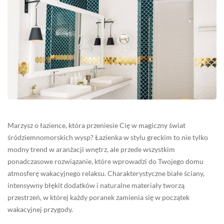
Marzysz o łazience, która przeniesie Cię w magiczny świat
śródziemnomorskich wysp? Łazienka w stylu greckim to nie tylko
modny trend w aranżacji wnętrz, ale przede wszystkim
ponadczasowe rozwiązanie, które wprowadzi do Twojego domu
atmosferę wakacyjnego relaksu. Charakterystyczne białe ściany,
intensywny błękit dodatków i naturalne materiały tworzą
przestrzeń, w której każdy poranek zamienia się w początek
wakacyjnej przygody.