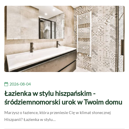
2026-08-04
Łazienka w stylu hiszpańskim -
śródziemnomorski urok w Twoim domu
Marzysz o łazience, która przeniesie Cię w klimat słonecznej
Hiszpanii? Łazienka w stylu…