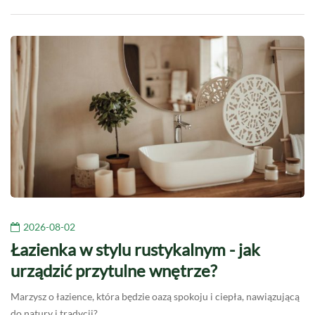
2026-08-02
Łazienka w stylu rustykalnym - jak
urządzić przytulne wnętrze?
Marzysz o łazience, która będzie oazą spokoju i ciepła, nawiązującą
do natury i tradycji?