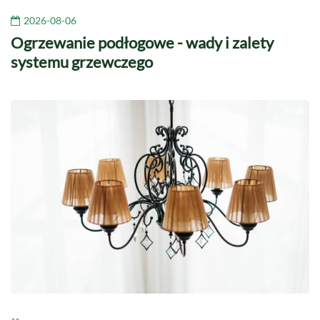
2026-08-06
Ogrzewanie podłogowe - wady i zalety
systemu grzewczego