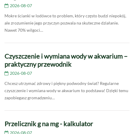
2026-08-07
Mokre ścianki w lodówce to problem, który często budzi niepokój,
ale zrozumienie jego przyczyn pozwala na skuteczne działanie.
Nawet 70% wilgoci…
Czyszczenie i wymiana wody w akwarium –
praktyczny przewodnik
2026-08-07
Chcesz utrzymać zdrowy i piękny podwodny świat? Regularne
czyszczenie i wymiana wody w akwarium to podstawa! Dzięki temu
zapobiegasz gromadzeniu…
Przelicznik g na mg - kalkulator
2026-08-07