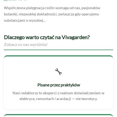
Współczesna pielęgnacja roślin wymaga od nas, pasjonatów
botaniki, niezwykłej dokładności, zwłaszcza gdy operujemy
substancjami o wysokiej…
Dlaczego warto czytać na Vivagarden?
Zobacz co nas wyróżnia!
🔧
Pisane przez praktyków
Nasi redaktorzy to eksperci z realnym doświadczeniem w
elektryce, remontach i aranżacji — nie teoretycy.