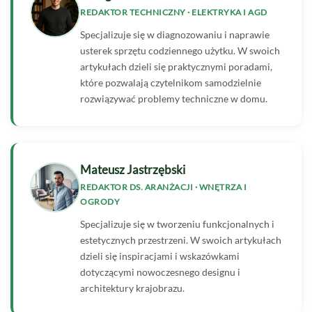
REDAKTOR TECHNICZNY · ELEKTRYKA I AGD
Specjalizuje się w diagnozowaniu i naprawie
usterek sprzętu codziennego użytku. W swoich
artykułach dzieli się praktycznymi poradami,
które pozwalają czytelnikom samodzielnie
rozwiązywać problemy techniczne w domu.
Mateusz Jastrzębski
REDAKTOR DS. ARANŻACJI · WNĘTRZA I
OGRODY
Specjalizuje się w tworzeniu funkcjonalnych i
estetycznych przestrzeni. W swoich artykułach
dzieli się inspiracjami i wskazówkami
dotyczącymi nowoczesnego designu i
architektury krajobrazu.