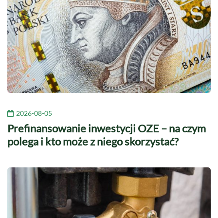
2026-08-05
Prefinansowanie inwestycji OZE – na czym
polega i kto może z niego skorzystać?