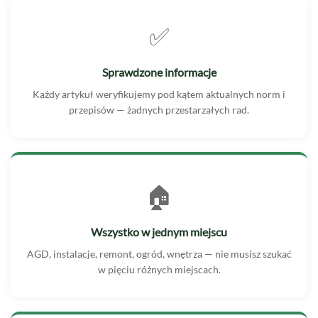
✅
Sprawdzone informacje
Każdy artykuł weryfikujemy pod kątem aktualnych norm i
przepisów — żadnych przestarzałych rad.
🏠
Wszystko w jednym miejscu
AGD, instalacje, remont, ogród, wnętrza — nie musisz szukać
w pięciu różnych miejscach.