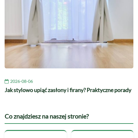
2026-08-06
Jak stylowo upiąć zasłony i firany? Praktyczne porady
Co znajdziesz na naszej stronie?