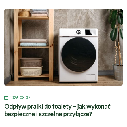
2026-08-07
Odpływ pralki do toalety – jak wykonać
bezpieczne i szczelne przyłącze?