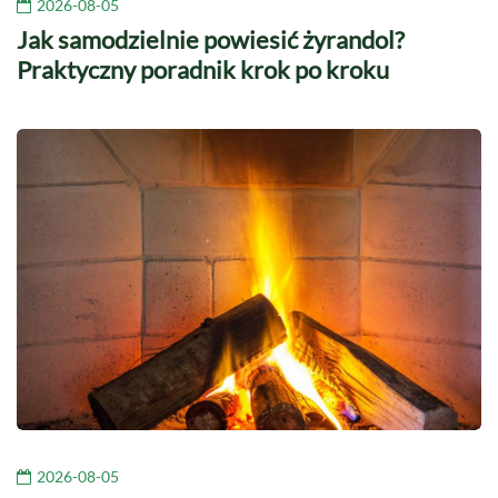
2026-08-05
Jak samodzielnie powiesić żyrandol?
Praktyczny poradnik krok po kroku
2026-08-05