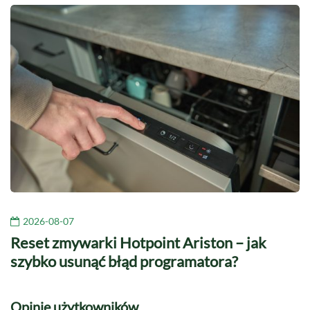
2026-08-07
Reset zmywarki Hotpoint Ariston – jak
szybko usunąć błąd programatora?
Opinie użytkowników