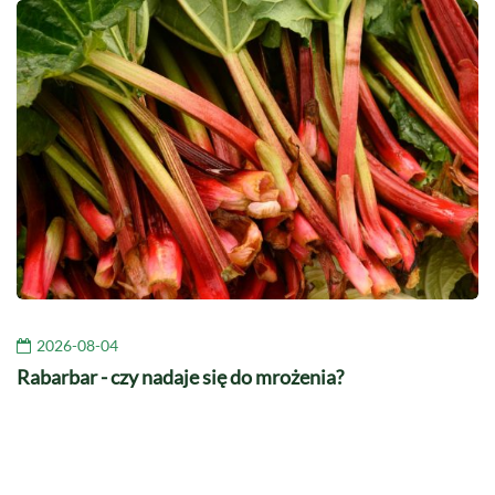
2026-08-04
Rabarbar - czy nadaje się do mrożenia?