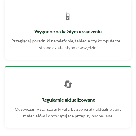
📱
Wygodne na każdym urządzeniu
Przeglądaj poradniki na telefonie, tablecie czy komputerze —
strona działa płynnie wszędzie.
🔄
Regularnie aktualizowane
Odświeżamy starsze artykuły, by zawierały aktualne ceny
materiałów i obowiązujące przepisy budowlane.