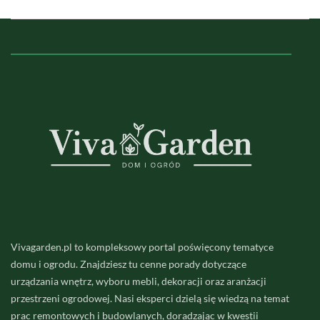
Vivagarden.pl to kompleksowy portal poświęcony tematyce
domu i ogrodu. Znajdziesz tu cenne porady dotyczące
urządzania wnętrz, wyboru mebli, dekoracji oraz aranżacji
przestrzeni ogrodowej. Nasi eksperci dzielą się wiedzą na temat
prac remontowych i budowlanych, doradzając w kwestii