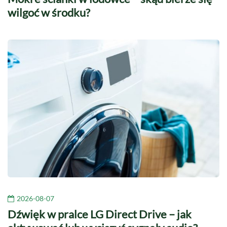
wilgoć w środku?
2026-08-07
Dźwięk w pralce LG Direct Drive – jak