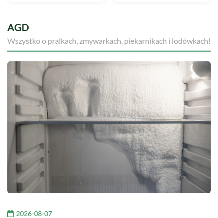
AGD
Wszystko o pralkach, zmywarkach, piekarnikach i lodówkach!
2026-08-07