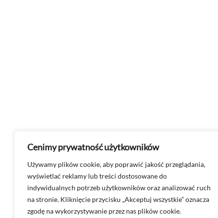
Cenimy prywatność użytkowników
Używamy plików cookie, aby poprawić jakość przeglądania,
wyświetlać reklamy lub treści dostosowane do
indywidualnych potrzeb użytkowników oraz analizować ruch
na stronie. Kliknięcie przycisku „Akceptuj wszystkie” oznacza
zgodę na wykorzystywanie przez nas plików cookie.