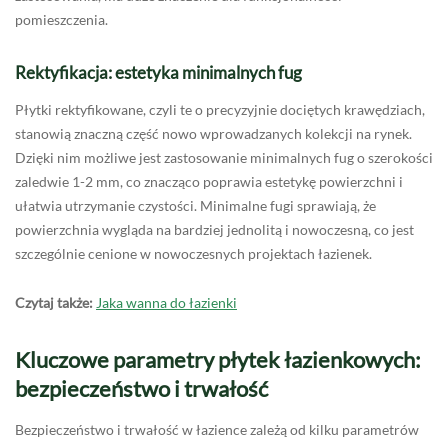
pomieszczenia.
Rektyfikacja: estetyka minimalnych fug
Płytki rektyfikowane, czyli te o precyzyjnie dociętych krawędziach,
stanowią znaczną część nowo wprowadzanych kolekcji na rynek.
Dzięki nim możliwe jest zastosowanie minimalnych fug o szerokości
zaledwie 1-2 mm, co znacząco poprawia estetykę powierzchni i
ułatwia utrzymanie czystości. Minimalne fugi sprawiają, że
powierzchnia wygląda na bardziej jednolitą i nowoczesną, co jest
szczególnie cenione w nowoczesnych projektach łazienek.
Czytaj także:
Jaka wanna do łazienki
Kluczowe parametry płytek łazienkowych:
bezpieczeństwo i trwałość
Bezpieczeństwo i trwałość w łazience zależą od kilku parametrów