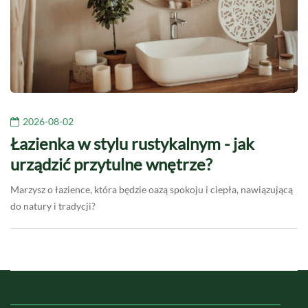
2026-08-02
Łazienka w stylu rustykalnym - jak
urządzić przytulne wnętrze?
Marzysz o łazience, która będzie oazą spokoju i ciepła, nawiązującą
do natury i tradycji?