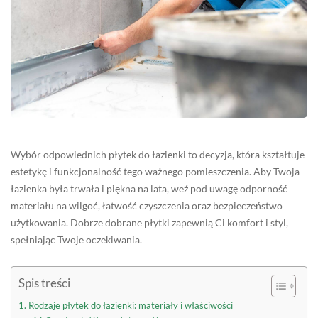
Wybór odpowiednich płytek do łazienki to decyzja, która kształtuje
estetykę i funkcjonalność tego ważnego pomieszczenia. Aby Twoja
łazienka była trwała i piękna na lata, weź pod uwagę odporność
materiału na wilgoć, łatwość czyszczenia oraz bezpieczeństwo
użytkowania. Dobrze dobrane płytki zapewnią Ci komfort i styl,
spełniając Twoje oczekiwania.
Spis treści
Rodzaje płytek do łazienki: materiały i właściwości