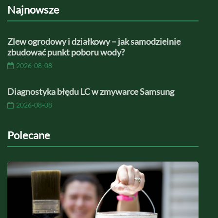
Najnowsze
Zlew ogrodowy i działkowy – jak samodzielnie
zbudować punkt poboru wody?
2026-08-08
Diagnostyka błędu LC w zmywarce Samsung
2026-08-08
Polecane