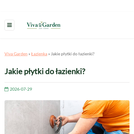
Viva Garden
»
Łazienka
»
Jakie płytki do łazienki?
Jakie płytki do łazienki?
2026-07-29