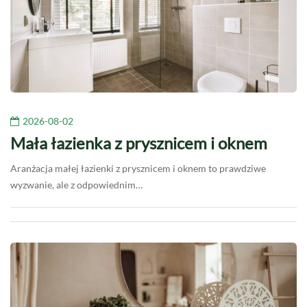
2026-08-02
Mała łazienka z prysznicem i oknem
Aranżacja małej łazienki z prysznicem i oknem to prawdziwe
wyzwanie, ale z odpowiednim…