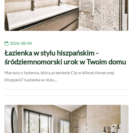
2026-08-04
Łazienka w stylu hiszpańskim -
śródziemnomorski urok w Twoim domu
Marzysz o łazience, która przeniesie Cię w klimat słonecznej
Hiszpanii? Łazienka w stylu…