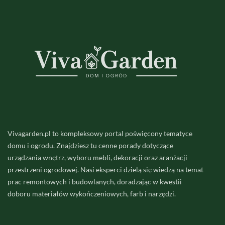
Vivagarden.pl to kompleksowy portal poświęcony tematyce
domu i ogrodu. Znajdziesz tu cenne porady dotyczące
urządzania wnętrz, wyboru mebli, dekoracji oraz aranżacji
przestrzeni ogrodowej. Nasi eksperci dzielą się wiedzą na temat
prac remontowych i budowlanych, doradzając w kwestii
doboru materiałów wykończeniowych, farb i narzędzi.