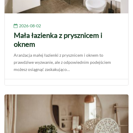
2026-08-02
Mała łazienka z prysznicem i
oknem
Aranżacja małej łazienki z prysznicem i oknem to
prawdziwe wyzwanie, ale z odpowiednim podejściem
możesz osiągnąć zaskakująco…