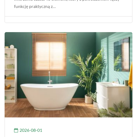
funkcję praktyczną z…
2026-08-01