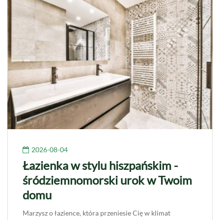
2026-08-04
Łazienka w stylu hiszpańskim -
śródziemnomorski urok w Twoim
domu
Marzysz o łazience, która przeniesie Cię w klimat