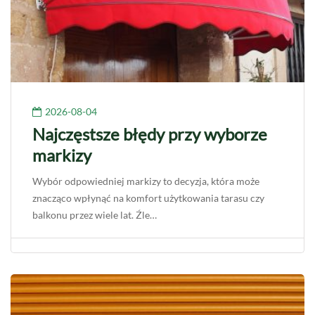
2026-08-04
Najczęstsze błędy przy wyborze
markizy
Wybór odpowiedniej markizy to decyzja, która może
znacząco wpłynąć na komfort użytkowania tarasu czy
balkonu przez wiele lat. Źle…