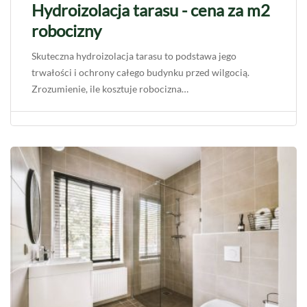
Hydroizolacja tarasu - cena za m2
robocizny
Skuteczna hydroizolacja tarasu to podstawa jego
trwałości i ochrony całego budynku przed wilgocią.
Zrozumienie, ile kosztuje robocizna…