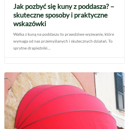
Jak pozbyć się kuny z poddasza? –
skuteczne sposoby i praktyczne
wskazówki
Walka z kuną na poddaszu to prawdziwe wyzwanie, które
wymaga od nas przemyślanych i skutecznych działań. To
sprytne drapieżniki…