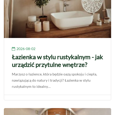
2026-08-02
Łazienka w stylu rustykalnym - jak
urządzić przytulne wnętrze?
Marzysz o łazience, która będzie oazą spokoju i ciepła,
nawiązującą do natury i tradycji? Łazienka w stylu
rustykalnym to idealny…