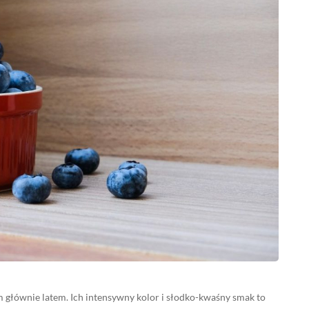
m głównie latem. Ich intensywny kolor i słodko-kwaśny smak to