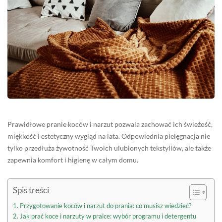
Prawidłowe pranie koców i narzut pozwala zachować ich świeżość,
miękkość i estetyczny wygląd na lata. Odpowiednia pielęgnacja nie
tylko przedłuża żywotność Twoich ulubionych tekstyliów, ale także
zapewnia komfort i higienę w całym domu.
Spis treści
Przygotowanie koców i narzut do prania: co musisz wiedzieć?
Jak prać koce i narzuty w pralce: wybór programu i detergentu