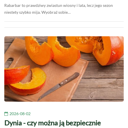
Rabarbar to prawdziwy zwiastun wiosny i lata, lecz jego sezon
niestety szybko mija. Wyobraź sobie…
2026-08-02
Dynia - czy można ją bezpiecznie