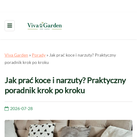
Viva Garden
»
Porady
»
Jak prać koce i narzuty? Praktyczny
poradnik krok po kroku
Jak prać koce i narzuty? Praktyczny
poradnik krok po kroku
2026-07-28