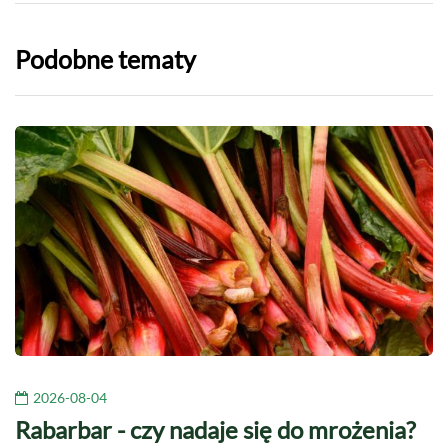
Podobne tematy
2026-08-04
Rabarbar - czy nadaje się do mrożenia?