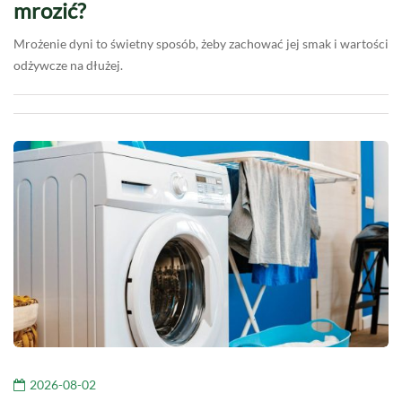
mrozić?
Mrożenie dyni to świetny sposób, żeby zachować jej smak i wartości
odżywcze na dłużej.
2026-08-02