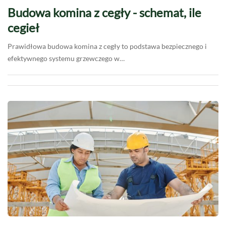
Budowa komina z cegły - schemat, ile
cegieł
Prawidłowa budowa komina z cegły to podstawa bezpiecznego i
efektywnego systemu grzewczego w…