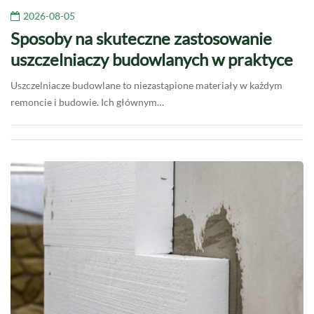
2026-08-05
Sposoby na skuteczne zastosowanie
uszczelniaczy budowlanych w praktyce
Uszczelniacze budowlane to niezastąpione materiały w każdym
remoncie i budowie. Ich głównym…