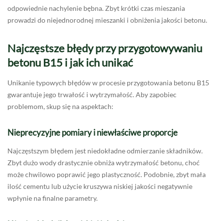
odpowiednie nachylenie bębna. Zbyt krótki czas mieszania
prowadzi do niejednorodnej mieszanki i obniżenia jakości betonu.
Najczęstsze błędy przy przygotowywaniu
betonu B15 i jak ich unikać
Unikanie typowych błędów w procesie przygotowania betonu B15
gwarantuje jego trwałość i wytrzymałość. Aby zapobiec
problemom, skup się na aspektach:
Nieprecyzyjne pomiary i niewłaściwe proporcje
Najczęstszym błędem jest niedokładne odmierzanie składników.
Zbyt dużo wody drastycznie obniża wytrzymałość betonu, choć
może chwilowo poprawić jego plastyczność. Podobnie, zbyt mała
ilość cementu lub użycie kruszywa niskiej jakości negatywnie
wpłynie na finalne parametry.