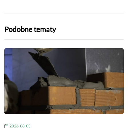
Podobne tematy
2026-08-05