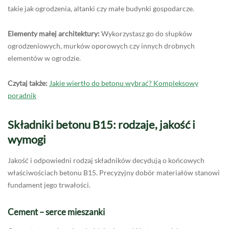
takie jak ogrodzenia, altanki czy małe budynki gospodarcze.
Elementy małej architektury:
Wykorzystasz go do słupków
ogrodzeniowych, murków oporowych czy innych drobnych
elementów w ogrodzie.
Czytaj także:
Jakie wiertło do betonu wybrać? Kompleksowy
poradnik
Składniki betonu B15: rodzaje, jakość i
wymogi
Jakość i odpowiedni rodzaj składników decydują o końcowych
właściwościach betonu B15. Precyzyjny dobór materiałów stanowi
fundament jego trwałości.
Cement – serce mieszanki