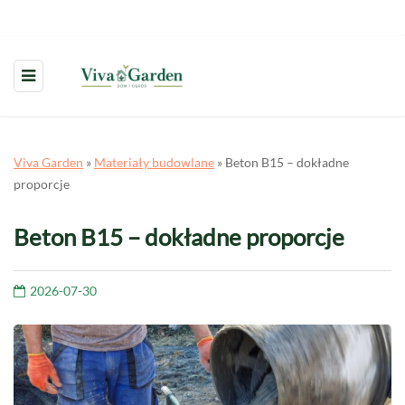
Viva Garden
»
Materiały budowlane
»
Beton B15 – dokładne
proporcje
Beton B15 – dokładne proporcje
2026-07-30