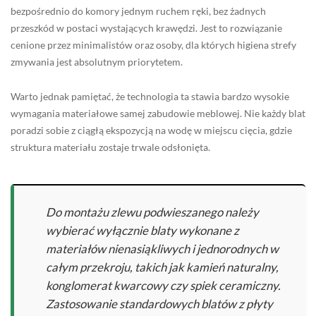
bezpośrednio do komory jednym ruchem ręki, bez żadnych
przeszkód w postaci wystających krawędzi. Jest to rozwiązanie
cenione przez minimalistów oraz osoby, dla których higiena strefy
zmywania jest absolutnym priorytetem.
Warto jednak pamiętać, że technologia ta stawia bardzo wysokie
wymagania materiałowe samej zabudowie meblowej. Nie każdy blat
poradzi sobie z ciągłą ekspozycją na wodę w miejscu cięcia, gdzie
struktura materiału zostaje trwale odsłonięta.
Do montażu zlewu podwieszanego należy
wybierać wyłącznie blaty wykonane z
materiałów nienasiąkliwych i jednorodnych w
całym przekroju, takich jak kamień naturalny,
konglomerat kwarcowy czy spiek ceramiczny.
Zastosowanie standardowych blatów z płyty