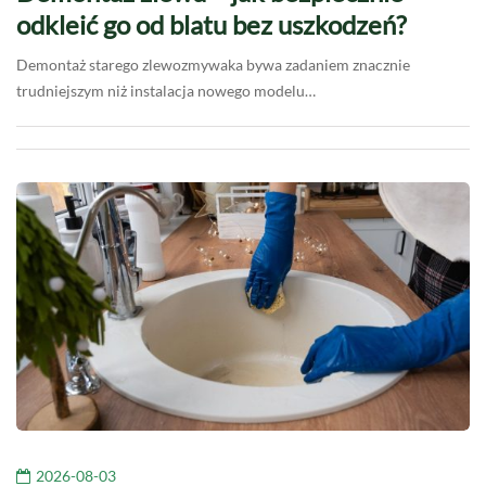
odkleić go od blatu bez uszkodzeń?
Demontaż starego zlewozmywaka bywa zadaniem znacznie
trudniejszym niż instalacja nowego modelu…
2026-08-03