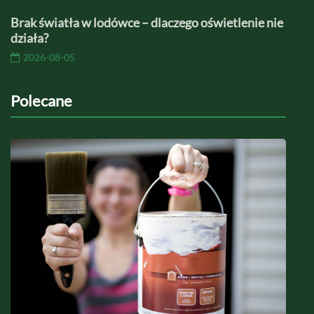
Brak światła w lodówce – dlaczego oświetlenie nie
działa?
2026-08-05
Polecane