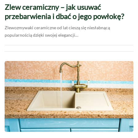
Zlew ceramiczny – jak usuwać
przebarwienia i dbać o jego powłokę?
Zlewozmywaki ceramiczne od lat cieszą się niesłabnącą
popularnością dzięki swojej elegancji…