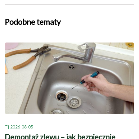
Podobne tematy
2026-08-05
Demontaż zlewu – jak bezpiecznie