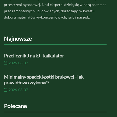
przestrzeni ogrodowej. Nasi eksperci dzielą się wiedzą na temat
prac remontowych i budowlanych, doradzając w kwestii
doboru materiałów wykończeniowych, farb i narzędzi.
Najnowsze
Przelicznik J na kJ - kalkulator
2026-08-07
Minimalny spadek kostki brukowej - jak
prawidłowo wykonać?
2026-08-07
Polecane