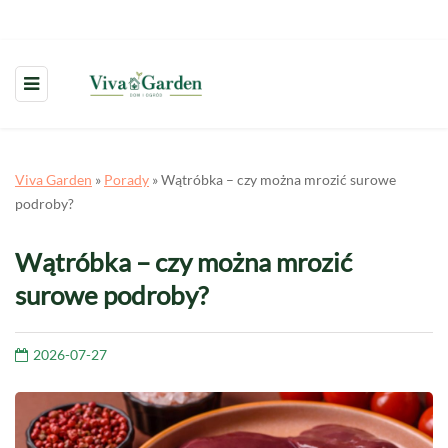
Viva Garden
»
Porady
»
Wątróbka – czy można mrozić surowe
podroby?
Wątróbka – czy można mrozić
surowe podroby?
2026-07-27