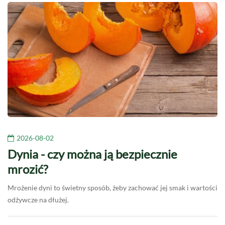
2026-08-02
Dynia - czy można ją bezpiecznie
mrozić?
Mrożenie dyni to świetny sposób, żeby zachować jej smak i wartości
odżywcze na dłużej.