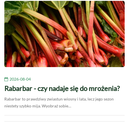
2026-08-04
Rabarbar - czy nadaje się do mrożenia?
Rabarbar to prawdziwy zwiastun wiosny i lata, lecz jego sezon
niestety szybko mija. Wyobraź sobie…