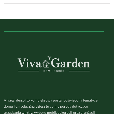
Vivagarden.pl to kompleksowy portal poświęcony tematyce
domu i ogrodu. Znajdziesz tu cenne porady dotyczące
urządzania wnętrz, wyboru mebli, dekoracji oraz aranżacji