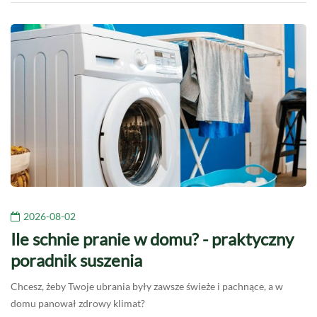
2026-08-02
Ile schnie pranie w domu? - praktyczny
poradnik suszenia
Chcesz, żeby Twoje ubrania były zawsze świeże i pachnące, a w
domu panował zdrowy klimat?