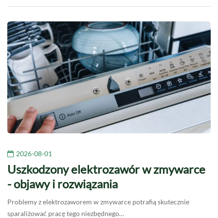
2026-08-01
Uszkodzony elektrozawór w zmywarce
- objawy i rozwiązania
Problemy z elektrozaworem w zmywarce potrafią skutecznie
sparaliżować pracę tego niezbędnego…