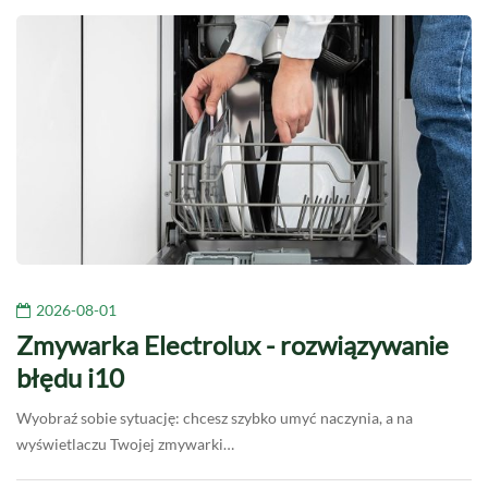
2026-08-01
Zmywarka Electrolux - rozwiązywanie
błędu i10
Wyobraź sobie sytuację: chcesz szybko umyć naczynia, a na
wyświetlaczu Twojej zmywarki…