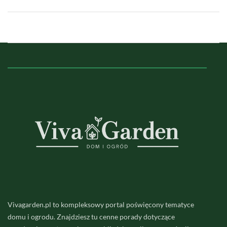
Vivagarden.pl to kompleksowy portal poświęcony tematyce
domu i ogrodu. Znajdziesz tu cenne porady dotyczące