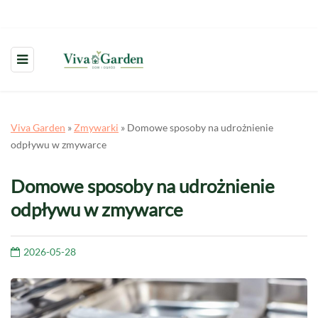
Viva Garden
»
Zmywarki
»
Domowe sposoby na udrożnienie
odpływu w zmywarce
Domowe sposoby na udrożnienie
odpływu w zmywarce
2026-05-28