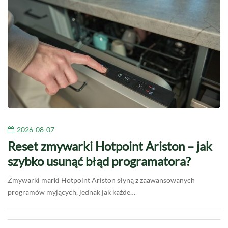
2026-08-07
Reset zmywarki Hotpoint Ariston – jak
szybko usunąć błąd programatora?
Zmywarki marki Hotpoint Ariston słyną z zaawansowanych
programów myjących, jednak jak każde…