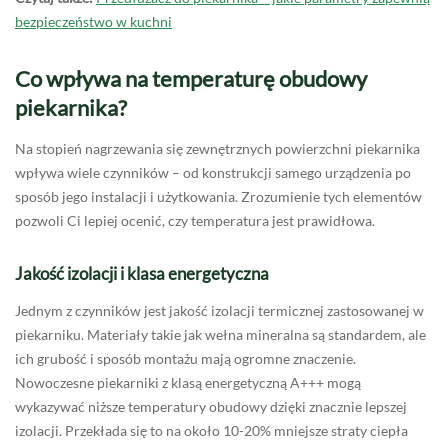
bezpieczeństwo w kuchni
Co wpływa na temperaturę obudowy
piekarnika?
Na stopień nagrzewania się zewnętrznych powierzchni piekarnika
wpływa wiele czynników – od konstrukcji samego urządzenia po
sposób jego instalacji i użytkowania. Zrozumienie tych elementów
pozwoli Ci lepiej ocenić, czy temperatura jest prawidłowa.
Jakość izolacji i klasa energetyczna
Jednym z czynników jest jakość izolacji termicznej zastosowanej w
piekarniku. Materiały takie jak wełna mineralna są standardem, ale
ich grubość i sposób montażu mają ogromne znaczenie.
Nowoczesne piekarniki z klasą energetyczną A+++ mogą
wykazywać niższe temperatury obudowy dzięki znacznie lepszej
izolacji. Przekłada się to na około 10-20% mniejsze straty ciepła