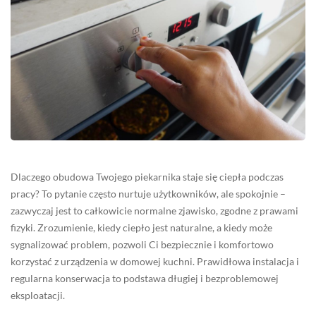
Dlaczego obudowa Twojego piekarnika staje się ciepła podczas
pracy? To pytanie często nurtuje użytkowników, ale spokojnie –
zazwyczaj jest to całkowicie normalne zjawisko, zgodne z prawami
fizyki. Zrozumienie, kiedy ciepło jest naturalne, a kiedy może
sygnalizować problem, pozwoli Ci bezpiecznie i komfortowo
korzystać z urządzenia w domowej kuchni. Prawidłowa instalacja i
regularna konserwacja to podstawa długiej i bezproblemowej
eksploatacji.