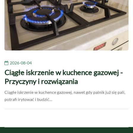
2026-08-04
Ciągłe iskrzenie w kuchence gazowej -
Przyczyny i rozwiązania
Ciągłe iskrzenie w kuchence gazowej, nawet gdy palnik już się pali,
potrafi irytować i budzić…