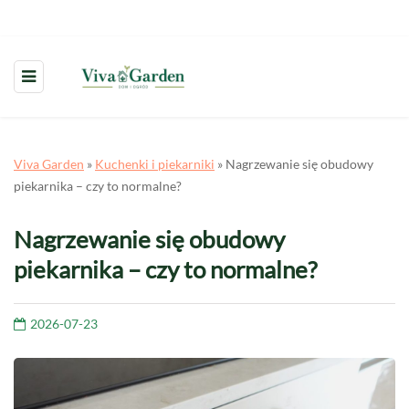
Viva Garden
»
Kuchenki i piekarniki
»
Nagrzewanie się obudowy
piekarnika – czy to normalne?
Nagrzewanie się obudowy
piekarnika – czy to normalne?
2026-07-23