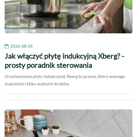
2026-08-05
Jak włączyć płytę indukcyjną Xberg? -
prosty poradnik sterowania
Uruchomienie płyty indukcyjnej Xberg to proces, który wymaga
znajomości kilku ważnych kroków.