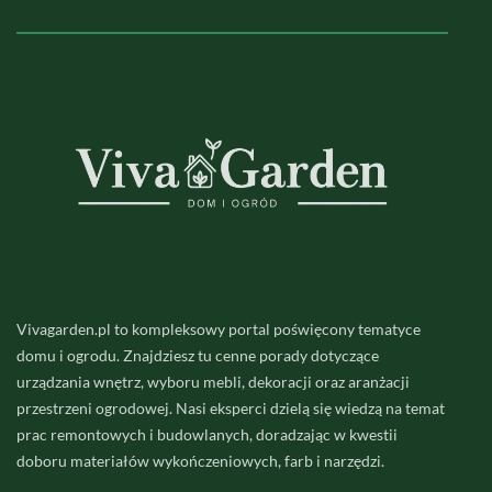
Vivagarden.pl to kompleksowy portal poświęcony tematyce
domu i ogrodu. Znajdziesz tu cenne porady dotyczące
urządzania wnętrz, wyboru mebli, dekoracji oraz aranżacji
przestrzeni ogrodowej. Nasi eksperci dzielą się wiedzą na temat
prac remontowych i budowlanych, doradzając w kwestii
doboru materiałów wykończeniowych, farb i narzędzi.