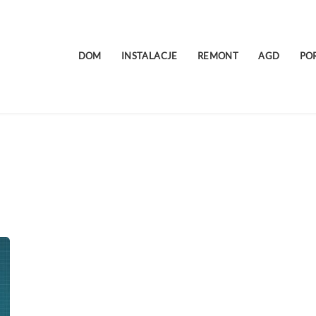
DOM
INSTALACJE
REMONT
AGD
PO