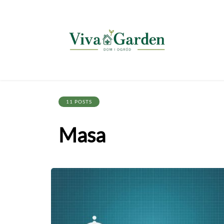
11 POSTS
Masa