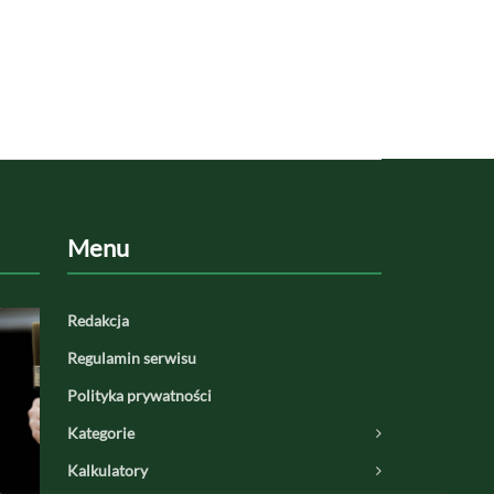
Menu
Redakcja
Regulamin serwisu
Polityka prywatności
Kategorie
Kalkulatory