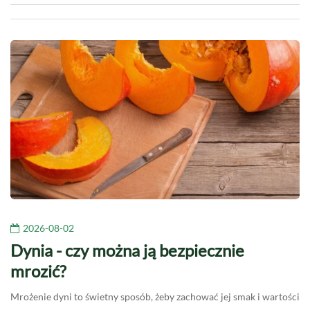
2026-08-02
Dynia - czy można ją bezpiecznie
mrozić?
Mrożenie dyni to świetny sposób, żeby zachować jej smak i wartości