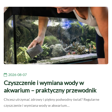
2026-08-07
Czyszczenie i wymiana wody w
akwarium – praktyczny przewodnik
Chcesz utrzymać zdrowy i piękny podwodny świat? Regularne
czyszczenie i wymiana wody w akwarium…