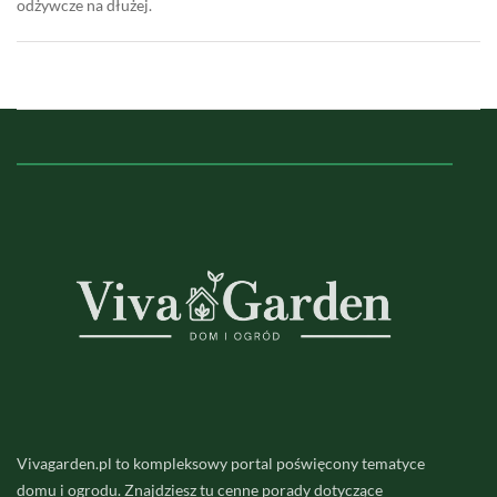
odżywcze na dłużej.
Vivagarden.pl to kompleksowy portal poświęcony tematyce
domu i ogrodu. Znajdziesz tu cenne porady dotyczące