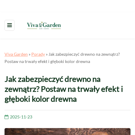
Viva Garden
»
Porady
»
Jak zabezpieczyć drewno na zewnątrz?
Postaw na trwały efekt i głęboki kolor drewna
Jak zabezpieczyć drewno na
zewnątrz? Postaw na trwały efekt i
głęboki kolor drewna
2025-11-23