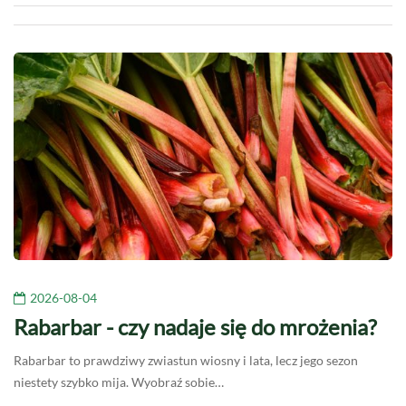
2026-08-04
Rabarbar - czy nadaje się do mrożenia?
Rabarbar to prawdziwy zwiastun wiosny i lata, lecz jego sezon
niestety szybko mija. Wyobraź sobie…