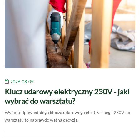
2026-08-05
Klucz udarowy elektryczny 230V - jaki
wybrać do warsztatu?
Wybór odpowiedniego klucza udarowego elektrycznego 230V do
warsztatu to naprawdę ważna decyzja.