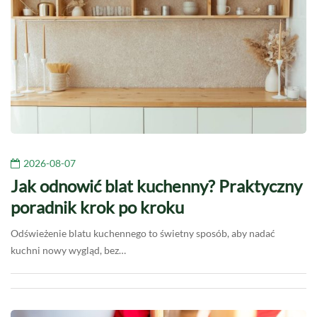
2026-08-07
Jak odnowić blat kuchenny? Praktyczny
poradnik krok po kroku
Odświeżenie blatu kuchennego to świetny sposób, aby nadać
kuchni nowy wygląd, bez…