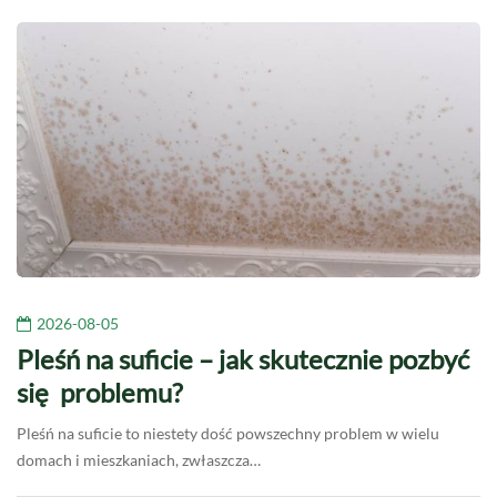
2026-08-05
Pleśń na suficie – jak skutecznie pozbyć
się problemu?
Pleśń na suficie to niestety dość powszechny problem w wielu
domach i mieszkaniach, zwłaszcza…