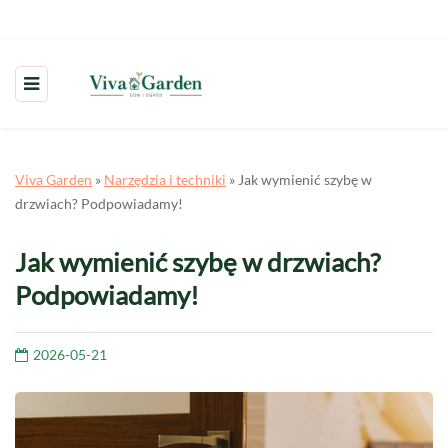
Viva Garden
»
Narzędzia i techniki
»
Jak wymienić szybę w
drzwiach? Podpowiadamy!
Jak wymienić szybę w drzwiach?
Podpowiadamy!
2026-05-21