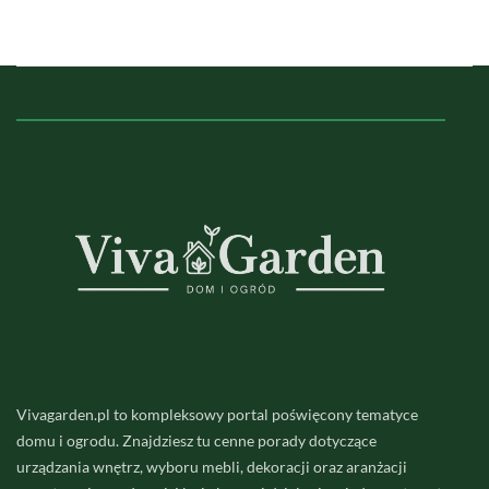
Vivagarden.pl to kompleksowy portal poświęcony tematyce
domu i ogrodu. Znajdziesz tu cenne porady dotyczące
urządzania wnętrz, wyboru mebli, dekoracji oraz aranżacji