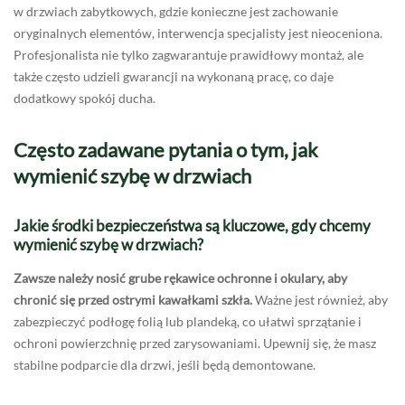
w drzwiach zabytkowych, gdzie konieczne jest zachowanie
oryginalnych elementów, interwencja specjalisty jest nieoceniona.
Profesjonalista nie tylko zagwarantuje prawidłowy montaż, ale
także często udzieli gwarancji na wykonaną pracę, co daje
dodatkowy spokój ducha.
Często zadawane pytania o tym, jak
wymienić szybę w drzwiach
Jakie środki bezpieczeństwa są kluczowe, gdy chcemy
wymienić szybę w drzwiach?
Zawsze należy nosić grube rękawice ochronne i okulary, aby
chronić się przed ostrymi kawałkami szkła.
Ważne jest również, aby
zabezpieczyć podłogę folią lub plandeką, co ułatwi sprzątanie i
ochroni powierzchnię przed zarysowaniami. Upewnij się, że masz
stabilne podparcie dla drzwi, jeśli będą demontowane.