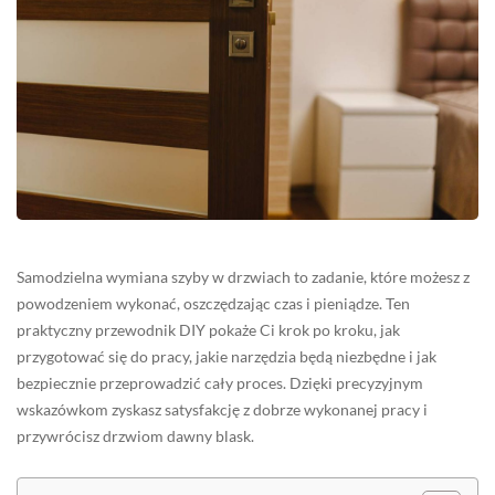
Samodzielna wymiana szyby w drzwiach to zadanie, które możesz z
powodzeniem wykonać, oszczędzając czas i pieniądze. Ten
praktyczny przewodnik DIY pokaże Ci krok po kroku, jak
przygotować się do pracy, jakie narzędzia będą niezbędne i jak
bezpiecznie przeprowadzić cały proces. Dzięki precyzyjnym
wskazówkom zyskasz satysfakcję z dobrze wykonanej pracy i
przywrócisz drzwiom dawny blask.