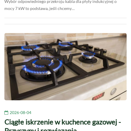
Wybór odpowiedniego przekroju kabla dla płyty indukcyjnej o
mocy 7 kW to podstawa, jeśli chcemy…
2026-08-04
Ciągłe iskrzenie w kuchence gazowej -
Przyczyny i rozwiązania