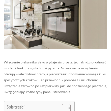
Włączenie piekarnika Beko wydaje się proste, jednak różnorodność
modeli i funkcji często budzi pytania. Nowoczesne urządzenia
oferują wiele trybów pracy, a pierwsze uruchomienie wymaga kilku
specyficznych kroków. Ten przewodnik pomoże Ci uruchomić
urządzenie zarówno po raz pierwszy, jak i do codziennego pieczenia,
uwzględniając różne typy paneli sterowania.
Spis treści