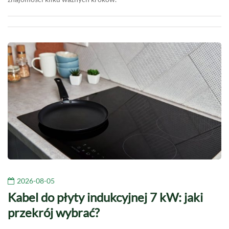
2026-08-05
Kabel do płyty indukcyjnej 7 kW: jaki
przekrój wybrać?