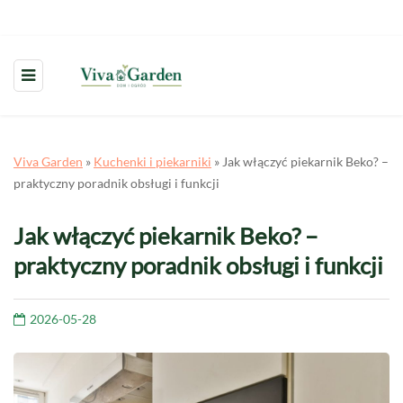
Viva Garden
»
Kuchenki i piekarniki
»
Jak włączyć piekarnik Beko? –
praktyczny poradnik obsługi i funkcji
Jak włączyć piekarnik Beko? –
praktyczny poradnik obsługi i funkcji
2026-05-28