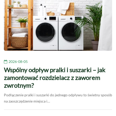
2026-08-05
Wspólny odpływ pralki i suszarki – jak
zamontować rozdzielacz z zaworem
zwrotnym?
Podłączenie pralki i suszarki do jednego odpływu to świetny sposób
na zaoszczędzenie miejsca i…