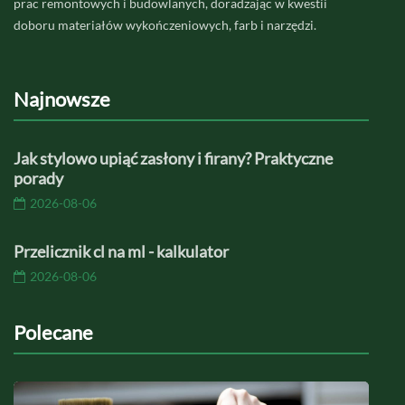
prac remontowych i budowlanych, doradzając w kwestii
doboru materiałów wykończeniowych, farb i narzędzi.
Najnowsze
Jak stylowo upiąć zasłony i firany? Praktyczne
porady
2026-08-06
Przelicznik cl na ml - kalkulator
2026-08-06
Polecane