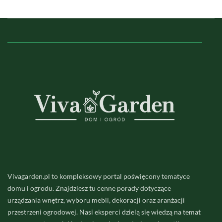
Vivagarden.pl to kompleksowy portal poświęcony tematyce
domu i ogrodu. Znajdziesz tu cenne porady dotyczące
urządzania wnętrz, wyboru mebli, dekoracji oraz aranżacji
przestrzeni ogrodowej. Nasi eksperci dzielą się wiedzą na temat